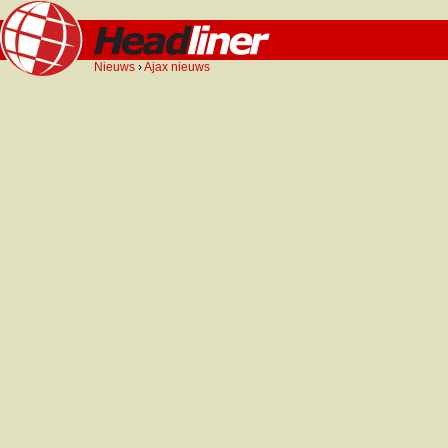
Nieuws
›
Ajax nieuws