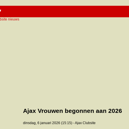
bsite nieuws
Ajax Vrouwen begonnen aan 2026
dinsdag, 6 januari 2026 (15:15) - Ajax Clubsite