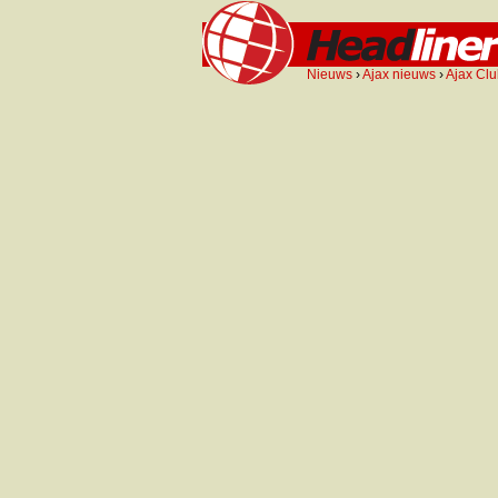
Nieuws
›
Ajax nieuws
›
Ajax Clu