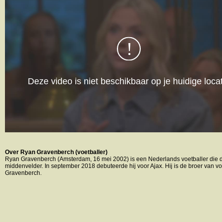
Over Ryan Gravenberch (voetballer)
Ryan Gravenberch (Amsterdam, 16 mei 2002) is een Nederlands voetballer die d
middenvelder. In september 2018 debuteerde hij voor Ajax. Hij is de broer van vo
Gravenberch.