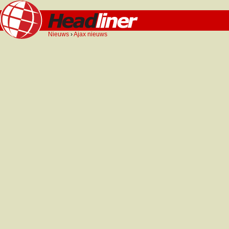
Nieuws
›
Ajax nieuws