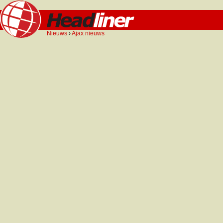
Nieuws
›
Ajax nieuws