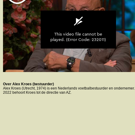
Over Alex Kroes (bestuurder)
Alex Kroes (Utrecht, 1974) is een Nederlands voetbalbestuurder en ondernemer
2022 behoort Kroes tot de directie van AZ.