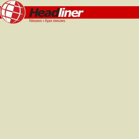
Nieuws
›
Ajax nieuws