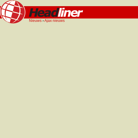
Nieuws
›
Ajax nieuws